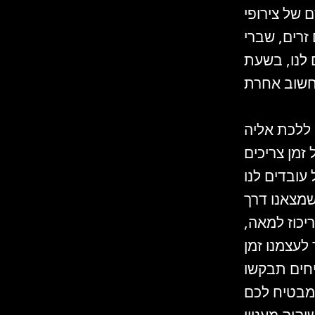
 של צירופי
זרים, שברי
 לנו, בשעת
 ללכת אליה
זמן צריכים
עובדים לנו
שמצאנו דרך
יכוז למאה,
לעצמנו זמן
יחים תבקשו
מבטיח לכם