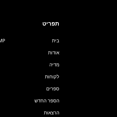
תפריט
בית
MP
אודות
מדיה
לקוחות
ספרים
הספר החדש
הרצאות