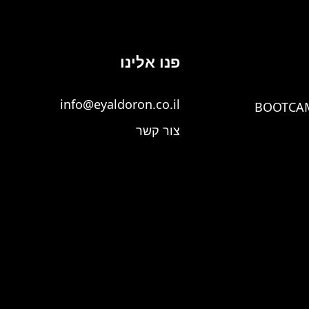
פנו אלינו
info@eyaldoron.co.il
BOOTCA
צור קשר