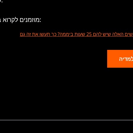
שיהיה מעניין.
מוזמנים לקרוא בקישור הבא:
להם 25 שעות ביממה? כך תעשו את זה גם
מדיה