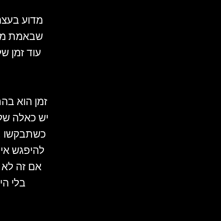
מדוע בעצם?
שבאמת מגי
עוד זמן ש
זמן הוא בה
יש כאלה שלא
להיפגש אית
אם זה לא ה
בלי הי