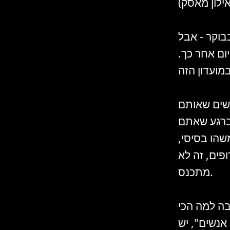
וקר - אבל
ום אחר כך.
נשים שאותם
 ברגע שאתם
שהו בסיסי,
ופים, זה לא
מתכנס.
בה למה הכי
 אנשים", יש