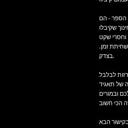
 הספר - הם
נוך שקיבלו
וחסרי שקט
שחיתת זמן.
בצדק.
רזות לבלבל
 של תאגיד
כם ובמורים