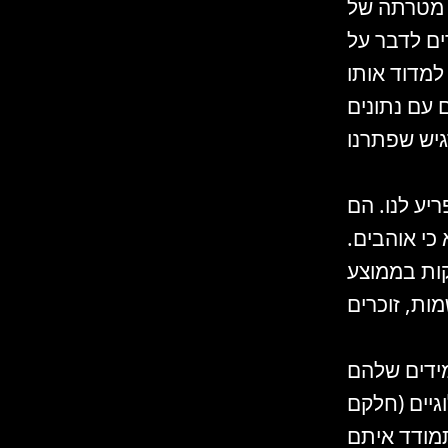
 מטרתה של
ים לדבר על
למדוד אותו
ם עם נתונים
יע לנו. הם
כי אוהבים.
דקות בממוצע
התלמידים שלהם
גיים (חלקם