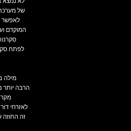
לא נמצא ב
של מערכת 
סקרנות
לפתח סקרנ
מילה ב
הרבה יותר מ
מקרו
לאזרחי דור 
זה החוזה 