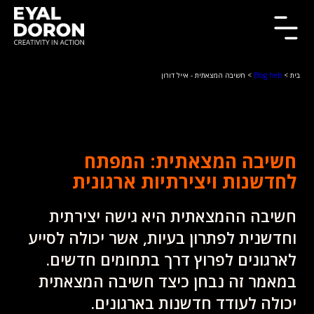
בית
>
Blog heb
> חשיבה המצאתית - אייל דורון
חשיבה המצאתית: המפתח
לחדשנות ויצירתיות ארגונית
חשיבה ההמצאתית היא גישה יצירתית
וחדשנית לפתרון בעיות, אשר יכולה לסייע
לארגונים לפרוץ דרך בתחומים חדשים.
במאמר זה נבחן כיצד חשיבה המצאתית
יכולה לעודד חדשנות בארגונים.