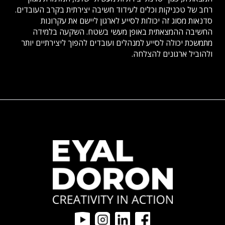
רחב של טכניקות וכלים לעידוד חשיבה יצירתית בקרב העובדים.
סדנאות מסוג זה יכולות לסייע לארגון ליישם את עקרונות
החשיבה ההמצאתית באופן מעשי בשטח. השקעה בלמידה
מתמשכת יכולה לסייע למנהלים ועובדים להפוך ליצירתיים יותר
ולהוביל ארגונים להצלחה.