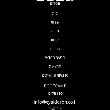
תפריט
בית
אודות
מדיה
לקוחות
ספרים
הספר החדש
הרצאות
סדנאות ותהליכים
BOOTCAMP
פנו אלינו
info@eyaldoron.co.il
צור קשר