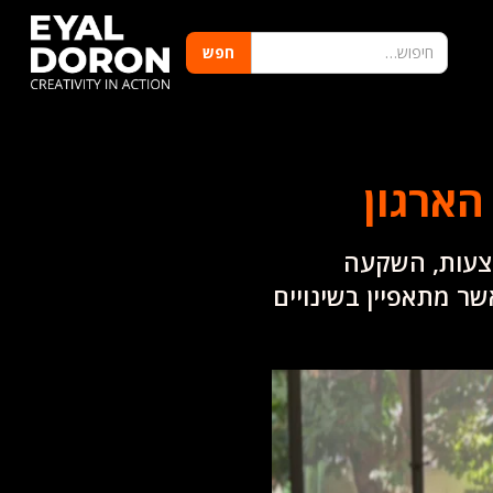
הארגון
צעות, השקעה
שר מתאפיין בשינויים