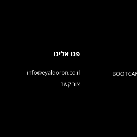
פנו אלינו
info@eyaldoron.co.il
BOOTCA
צור קשר