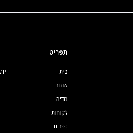
תפריט
בית
MP
אודות
מדיה
לקוחות
ספרים