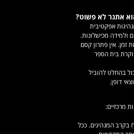
וא אתגר לא פשוט?
מנהיגות אפקטיבית
 ולמידה מכישלונות.
 זמן. אין פתרון קסם
חוקרת בית הספר
ול בהחלט להוביל
צאי דופן.
 מרכזיים:
 בקרב המנהיגים. ככל