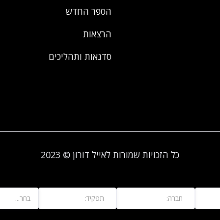
הספר החדש
הרצאות
סדנאות ותהליכים
כל הזכויות שמורות לאייל דורון © 2023