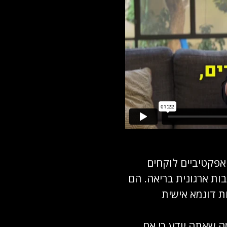
 אפקטיביים לוקחים
ות ארגונית בריאה. הם
ת דוגמא אישית
ה שאתה יודע כי אם