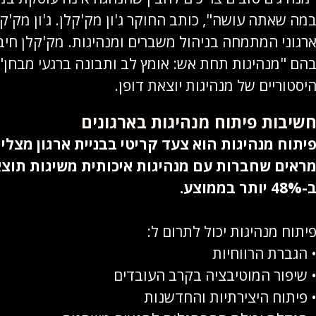
מה שאתה עושה", כותב החוקר ג'ון מק'קלן. ג'ון מק'קל
הם "מנהיגות תחת אש: אומץ לב ותבונה ברגעי מבחן" 
יסטוריים של מנהיגות יוצאת דופן.
שיבות פיתוח מנהיגות בארגונים
יתוח מנהיגות הוא צעד קריטי בבניית ארגון מצלי
ראים שחברות עם מנהיגות איכותית משיגות תוצא
-48% יותר בממוצע.
יתוח מנהיגות יכול לתרום ל:
 הגברת הרווחיות
 שיפור המוטיבציה בקרב העובדים
 פיתוח היצירתיות והחדשנות