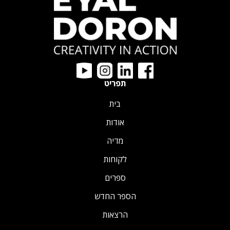
תפריט
בית
אודות
מדיה
לקוחות
ספרים
הספר החדש
הרצאות