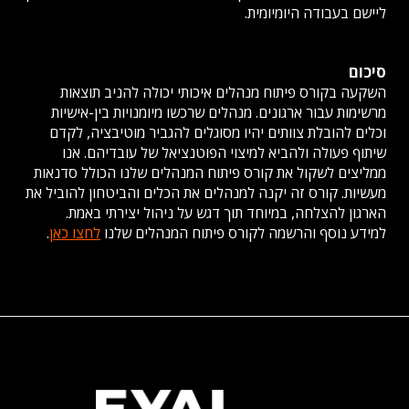
ליישם בעבודה היומיומית.
סיכום
השקעה בקורס פיתוח מנהלים איכותי יכולה להניב תוצאות
מרשימות עבור ארגונים. מנהלים שרכשו מיומנויות בין-אישיות
וכלים להובלת צוותים יהיו מסוגלים להגביר מוטיבציה, לקדם
שיתוף פעולה ולהביא למיצוי הפוטנציאל של עובדיהם. אנו
ממליצים לשקול את קורס פיתוח המנהלים שלנו הכולל סדנאות
מעשיות. קורס זה יקנה למנהלים את הכלים והביטחון להוביל את
הארגון להצלחה, במיוחד תוך דגש על ניהול יצירתי באמת.
למידע נוסף והרשמה לקורס פיתוח המנהלים שלנו
לחצו כאן
.