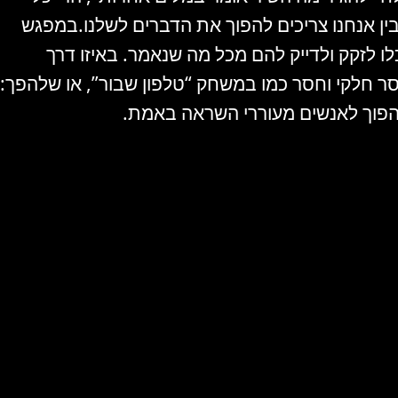
בין אנחנו צריכים להפוך את הדברים לשלנו.במפגש
לזקק ולדייק להם מכל מה שנאמר. באיזו דרך
 חלקי וחסר כמו במשחק “טלפון שבור”, או שלהפך:
להפוך לאנשים מעוררי השראה באמת.