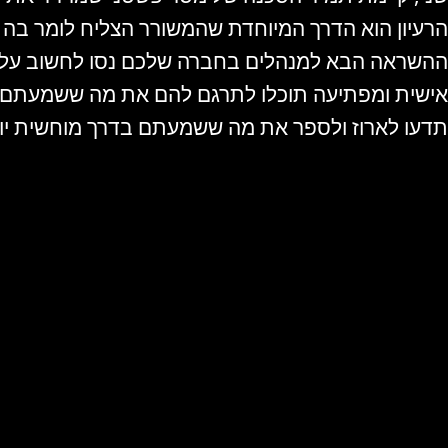
הרעיון הוא הדרך המיוחדת שהמשורר הצליח לומר בה א
ההשראה הבא למנהלים בחברה שלכם נסו לחשוב על הע
אישית ומפתיעה תוכלו לתרגם להם את מה ששמעתם ל
תדעו לארוז ולספר את מה ששמעתם בדרך מוחשית יותר