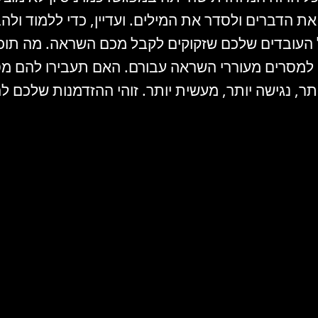
ת הדברים ולסדר את המילים. ועדיין, כדי ללמוד ולה
ובדים שלכם שזקוקים לקבל מכם השראה. מה תוכלו 
מסרים מעוררי השראה עבורם. האם תעבירו להם מסר
, נגישה יותר, מעשית יותר. זוהי ההזדמנות שלכם 